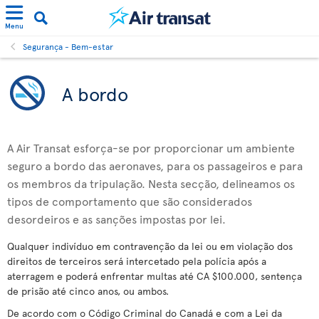
Menu
Segurança - Bem-estar
A bordo
A Air Transat esforça-se por proporcionar um ambiente
seguro a bordo das aeronaves, para os passageiros e para
os membros da tripulação. Nesta secção, delineamos os
tipos de comportamento que são considerados
desordeiros e as sanções impostas por lei.
Qualquer indivíduo em contravenção da lei ou em violação dos
direitos de terceiros será intercetado pela polícia após a
aterragem e poderá enfrentar multas até CA $100.000, sentença
de prisão até cinco anos, ou ambos.
De acordo com o Código Criminal do Canadá e com a Lei da