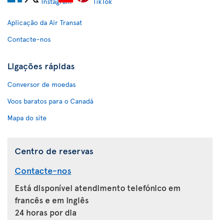
Aplicação da Air Transat
Contacte-nos
Ligações rápidas
Conversor de moedas
Voos baratos para o Canadá
Mapa do site
Centro de reservas
Contacte-nos
Está disponível atendimento telefónico em
francês e em inglês
24 horas por dia