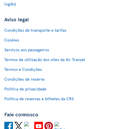
inglês)
Aviso legal
Condições de transporte e tarifas
Cookies
Serviços aos passageiros
Termos de utilização dos sites da Air Transat
Termos e Condições
Condições de reserva
Política de privacidade
Política de reservas e bilhetes da CRS
Fale connosco