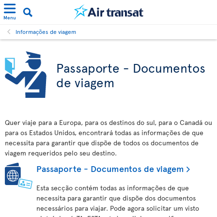
Menu
Informações de viagem
Passaporte - Documentos
de viagem
Quer viaje para a Europa, para os destinos do sul, para o Canadá ou
para os Estados Unidos, encontrará todas as informações de que
necessita para garantir que dispõe de todos os documentos de
viagem requeridos pelo seu destino.
Passaporte - Documentos de viagem
Esta secção contém todas as informações de que
necessita para garantir que dispõe dos documentos
necessários para viajar. Pode agora solicitar um visto