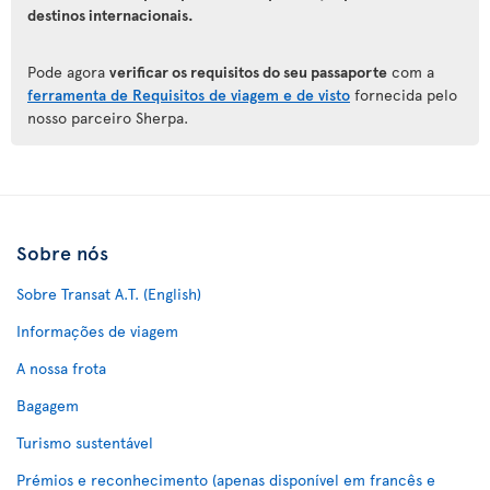
destinos internacionais.
Pode agora
verificar os requisitos do seu passaporte
com a
ferramenta de Requisitos de viagem e de visto
fornecida pelo
nosso parceiro Sherpa.
Sobre nós
Sobre Transat A.T. (English)
Informações de viagem
A nossa frota
Bagagem
Turismo sustentável
Prémios e reconhecimento (apenas disponível em francês e