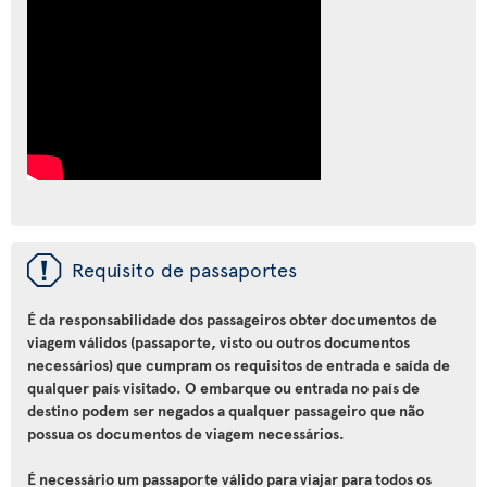
ü
Requisito de passaportes
É da responsabilidade dos passageiros obter documentos de
viagem válidos (passaporte, visto ou outros documentos
necessários) que cumpram os requisitos de entrada e saída de
qualquer país visitado. O embarque ou entrada no país de
destino podem ser negados a qualquer passageiro que não
possua os documentos de viagem necessários.
É necessário um passaporte válido para viajar para todos os