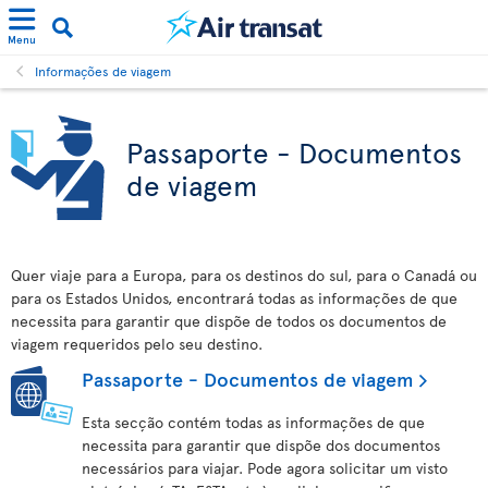
Menu
Informações de viagem
Passaporte - Documentos
de viagem
Quer viaje para a Europa, para os destinos do sul, para o Canadá ou
para os Estados Unidos, encontrará todas as informações de que
necessita para garantir que dispõe de todos os documentos de
viagem requeridos pelo seu destino.
Passaporte - Documentos de viagem
Esta secção contém todas as informações de que
necessita para garantir que dispõe dos documentos
necessários para viajar. Pode agora solicitar um visto