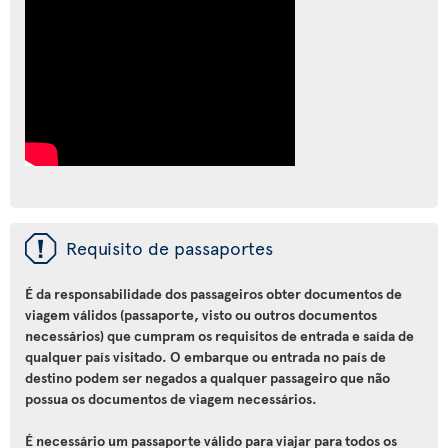
ü
Requisito de passaportes
É da responsabilidade dos passageiros obter documentos de
viagem válidos (passaporte, visto ou outros documentos
necessários) que cumpram os requisitos de entrada e saída de
qualquer país visitado. O embarque ou entrada no país de
destino podem ser negados a qualquer passageiro que não
possua os documentos de viagem necessários.
É necessário um passaporte válido para viajar para todos os