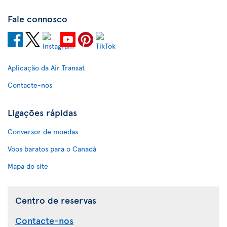
Fale connosco
Aplicação da Air Transat
Contacte-nos
Ligações rápidas
Conversor de moedas
Voos baratos para o Canadá
Mapa do site
Centro de reservas
Contacte-nos