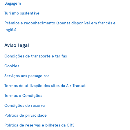
Bagagem
Turismo sustentável
Prémios e reconhecimento (apenas disponível em francês e
inglês)
Aviso legal
Condições de transporte e tarifas
Cookies
Serviços aos passageiros
Termos de utilização dos sites da Air Transat
Termos e Condições
Condições de reserva
Política de privacidade
Política de reservas e bilhetes da CRS