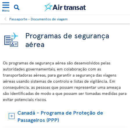
Menu
Passaporte - Documentos de viagem
Programas de segurança
aérea
Os programas de segurança aérea são desenvolvidos pelas
autoridades governamentais, em colaboração com as
transportadoras aéreas, para garantir a segurança das viagens
aéreas usando sistemas de controlo e listas de vigilância. Em
consequência, as pessoas que possam representar uma ameaça
são identificadas de modo a que possam ser tomadas medidas para
evitar potenciais riscos.
Canadá - Programa de Proteção de
Passageiros (PPP)