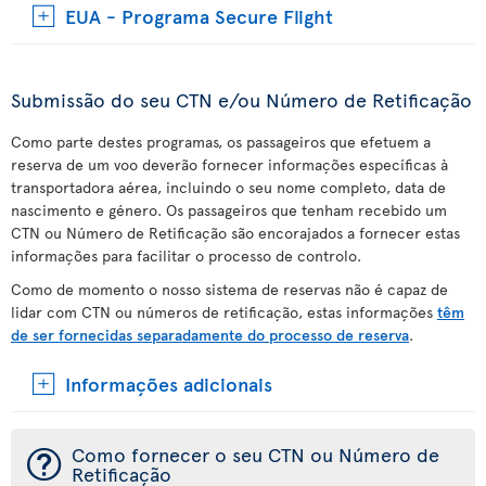
EUA - Programa Secure Flight
Submissão do seu CTN e/ou Número de Retificação
Como parte destes programas, os passageiros que efetuem a
reserva de um voo deverão fornecer informações específicas à
transportadora aérea, incluindo o seu nome completo, data de
nascimento e género. Os passageiros que tenham recebido um
CTN ou Número de Retificação são encorajados a fornecer estas
informações para facilitar o processo de controlo.
Como de momento o nosso sistema de reservas não é capaz de
lidar com CTN ou números de retificação, estas informações
têm
de ser fornecidas separadamente do processo de reserva
.
Informações adicionais
¯
Como fornecer o seu CTN ou Número de
Retificação