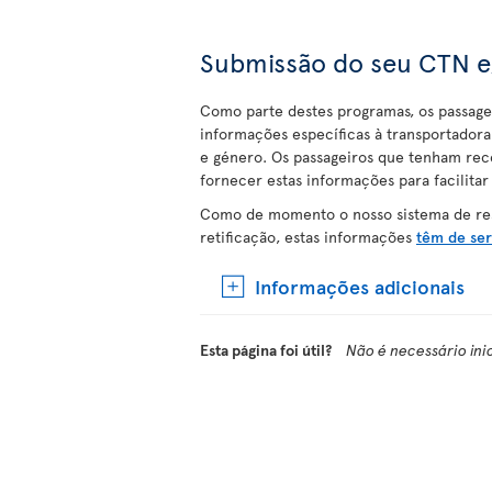
Submissão do seu CTN e
Como parte destes programas, os passage
informações específicas à transportador
e género. Os passageiros que tenham re
fornecer estas informações para facilitar
Como de momento o nosso sistema de res
retificação, estas informações
têm de ser
Informações adicionais
Esta página foi útil?
Não é necessário ini