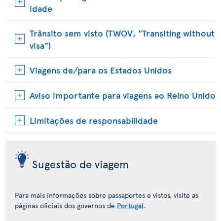
idade
Trânsito sem visto (TWOV, "Transiting without
visa")
Viagens de/para os Estados Unidos
Aviso importante para viagens ao Reino Unido
Limitações de responsabilidade
Sugestão de viagem
Para mais informações sobre passaportes e vistos, visite as
páginas oficiais dos governos de
Portugal
.