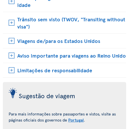
idade
Trânsito sem visto (TWOV, "Transiting without
visa")
Viagens de/para os Estados Unidos
Aviso importante para viagens ao Reino Unido
Limitações de responsabilidade
Sugestão de viagem
Para mais informações sobre passaportes e vistos, visite as
páginas oficiais dos governos de
Portugal
.