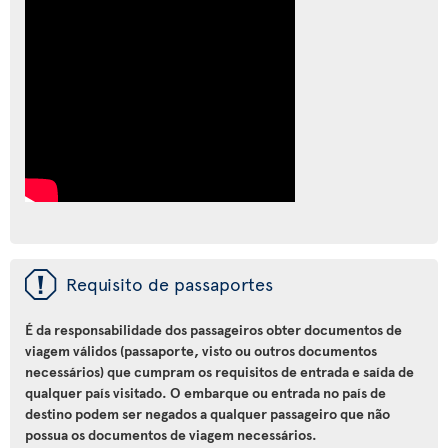
ü
Requisito de passaportes
É da responsabilidade dos passageiros obter documentos de
viagem válidos (passaporte, visto ou outros documentos
necessários) que cumpram os requisitos de entrada e saída de
qualquer país visitado. O embarque ou entrada no país de
destino podem ser negados a qualquer passageiro que não
possua os documentos de viagem necessários.