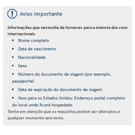
ü
Aviso importante
Informações que necessita de fornecer para a maioria dos voos
internacionais
Nome completo
Data de nascimento
Nacionalidade
Sexo
Número do documento de viagem (por exemplo,
passaporte)
Data de expiração do documento de viagem
Voos para os Estados Unidos: Endereço postal completo
do local onde ficará hospedado
Tenha em atenção que os requisitos podem ser alterados a
qualquer momento sem aviso.