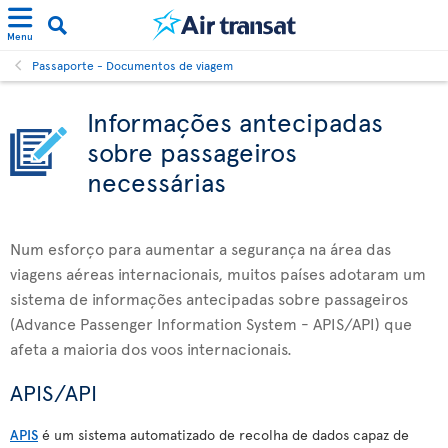
Menu
Passaporte - Documentos de viagem
Informações antecipadas
sobre passageiros
necessárias
Num esforço para aumentar a segurança na área das
viagens aéreas internacionais, muitos países adotaram um
sistema de informações antecipadas sobre passageiros
(Advance Passenger Information System - APIS/API) que
afeta a maioria dos voos internacionais.
APIS/API
APIS
é um sistema automatizado de recolha de dados capaz de