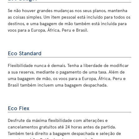
Se não houver grandes mudanças nos seus planos, mantenha
as coisas simples. Um item pessoal está incluído para todos os
destinos, e uma bagagem de mão também está incluída para
voos para a Europa, África, Peru e Brasil.
Eco Standard
Flexibilidade nunca é demais. Tenha a liberdade de modificar
a sua reserva, mediante o pagamento de uma taxa. Além de
uma bagagem de mão, os voos para a Europa, África, Peru e
Brasil também incluem uma bagagem despachada.
Eco Flex
Desfrute da máxima flexibilidade com alterações e
cancelamentos gratuitos até 24 horas antes da partida.
Também terá direito a bagagem despachada e seleção de