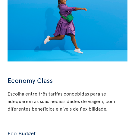
Economy Class
Escolha entre três tarifas concebidas para se
adequarem às suas necessidades de viagem, com
diferentes benefícios e níveis de flexibilidade.
Eco Budget