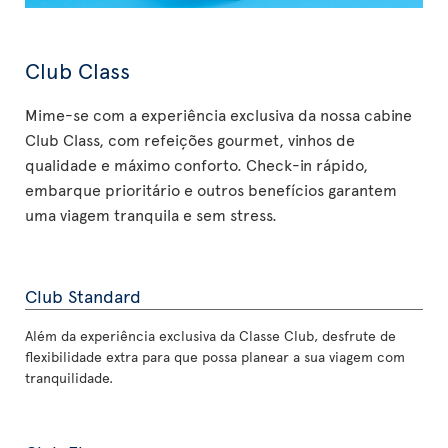
Club Class
Mime-se com a experiência exclusiva da nossa cabine
Club Class, com refeições gourmet, vinhos de
qualidade e máximo conforto. Check-in rápido,
embarque prioritário e outros benefícios garantem
uma viagem tranquila e sem stress.
Club Standard
Além da experiência exclusiva da Classe Club, desfrute de
flexibilidade extra para que possa planear a sua viagem com
tranquilidade.