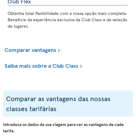
Club Flex
Obtenha total flexibilidade com a nossa opção mais completa.
Beneficie da experiência exclusiva da Club Class e da seleção
de lugares.
Comparar vantagens
Saiba mais sobre a Club Class
Comparar as vantagens das nossas
classes tarifárias
Introduza os dados da sua viagem para ver as vantagens de cada
tarifa.