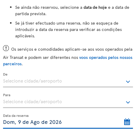
Se ainda não reservou, selecione a
data de hoje
e a data de
partida prevista.
Se já tiver efectuado uma reserva, não se esqueça de
introduzir a data da reserva para verificar as condições
aplicáveis.
Os serviços e comodidades aplicam-se aos voos operados pela
Air Transat e podem ser diferentes nos
voos operados pelos nossos
parceiros
.
De
Para
Data da reserva