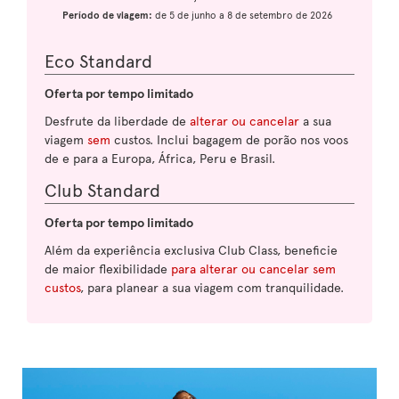
Período de viagem:
de 5 de junho a 8 de setembro de 2026
Eco Standard
Oferta por tempo limitado
Desfrute da liberdade de
alterar ou cancelar
a sua
viagem
sem
custos. Inclui bagagem de porão nos voos
de e para a Europa, África, Peru e Brasil.
Club Standard
Oferta por tempo limitado
Além da experiência exclusiva Club Class, beneficie
de maior flexibilidade
para alterar ou cancelar sem
custos
, para planear a sua viagem com tranquilidade.