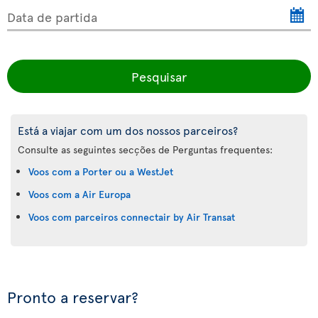
Data de partida
Pesquisar
Está a viajar com um dos nossos parceiros?
Consulte as seguintes secções de Perguntas frequentes:
Voos com a Porter ou a WestJet
Voos com a Air Europa
Voos com parceiros connectair by Air Transat
Pronto a reservar?