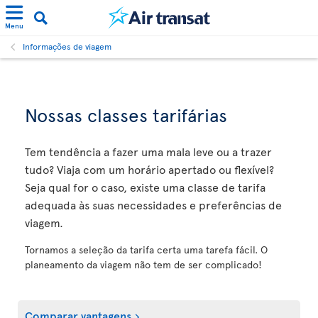
Menu
Informações de viagem
Nossas classes tarifárias
Tem tendência a fazer uma mala leve ou a trazer
tudo? Viaja com um horário apertado ou flexível?
Seja qual for o caso, existe uma classe de tarifa
adequada às suas necessidades e preferências de
viagem.
Tornamos a seleção da tarifa certa uma tarefa fácil. O
planeamento da viagem não tem de ser complicado!
Comparar vantagens