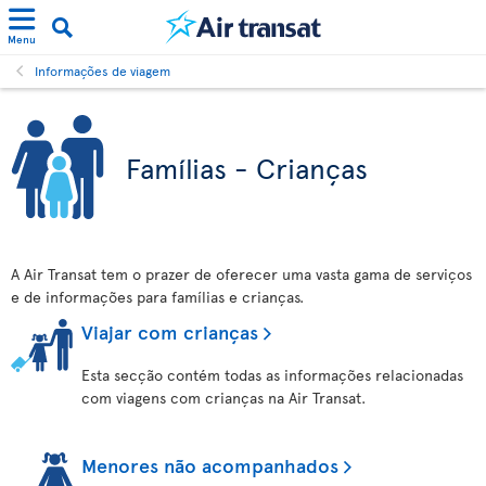
Menu
Informações de viagem
Famílias - Crianças
A Air Transat tem o prazer de oferecer uma vasta gama de serviços
e de informações para famílias e crianças.
Viajar com crianças
Esta secção contém todas as informações relacionadas
com viagens com crianças na Air Transat.
Menores não acompanhados