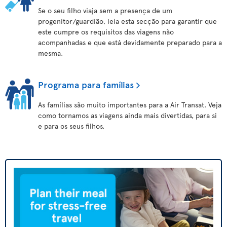
Se o seu filho viaja sem a presença de um
progenitor/guardião, leia esta secção para garantir que
este cumpre os requisitos das viagens não
acompanhadas e que está devidamente preparado para a
mesma.
Programa para famílias
As famílias são muito importantes para a Air Transat. Veja
como tornamos as viagens ainda mais divertidas, para si
e para os seus filhos.