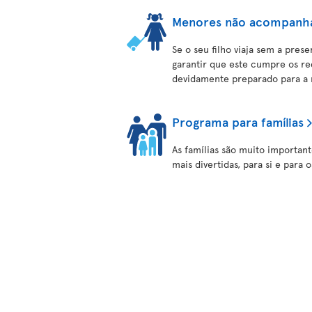
Menores não acompanh
Se o seu filho viaja sem a pres
garantir que este cumpre os re
devidamente preparado para a
Programa para famílias
As famílias são muito important
mais divertidas, para si e para o