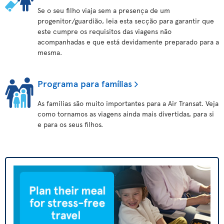
Se o seu filho viaja sem a presença de um
progenitor/guardião, leia esta secção para garantir que
este cumpre os requisitos das viagens não
acompanhadas e que está devidamente preparado para a
mesma.
Programa para famílias
As famílias são muito importantes para a Air Transat. Veja
como tornamos as viagens ainda mais divertidas, para si
e para os seus filhos.