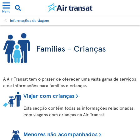
Menu
Informações de viagem
Famílias - Crianças
A Air Transat tem o prazer de oferecer uma vasta gama de serviços
e de informações para famílias e crianças.
Viajar com crianças
Esta secção contém todas as informações relacionadas
com viagens com crianças na Air Transat.
Menores não acompanhados