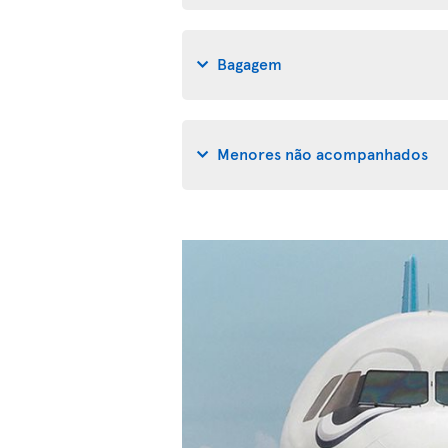
Bagagem
Menores não acompanhados