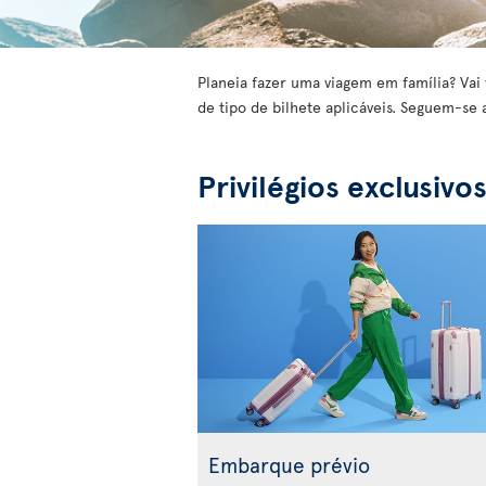
Planeia fazer uma viagem em família? Vai 
de tipo de bilhete aplicáveis. Seguem-se 
Privilégios exclusivo
Embarque prévio