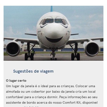
Sugestões de viagem
O lugar certo
Um lugar da janela é o ideal para as crianças. Colocar uma
almofada ou um cobertor por baixo da janela cria um local
confortável para a criança dormir. Peça informações ao seu
assistente de bordo acerca do nosso Comfort Kit, disponível