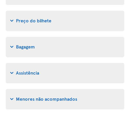
Preço do bilhete
Bagagem
Assistência
Menores não acompanhados