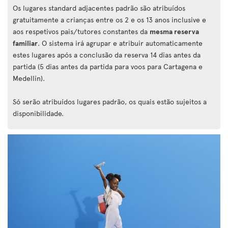
Os lugares standard adjacentes padrão são atribuídos
gratuitamente a crianças entre os 2 e os 13 anos inclusive e
aos respetivos pais/tutores constantes da
mesma reserva
familiar
. O sistema irá agrupar e atribuir automaticamente
estes lugares após a conclusão da reserva 14 dias antes da
partida (5 dias antes da partida para voos para Cartagena e
Medellín).
Só serão atribuídos lugares padrão, os quais estão sujeitos a
disponibilidade.