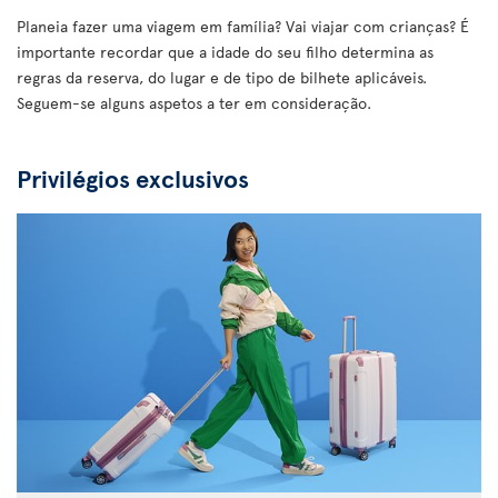
Planeia fazer uma viagem em família? Vai viajar com crianças? É
importante recordar que a idade do seu filho determina as
regras da reserva, do lugar e de tipo de bilhete aplicáveis.
Seguem-se alguns aspetos a ter em consideração.
Privilégios exclusivos