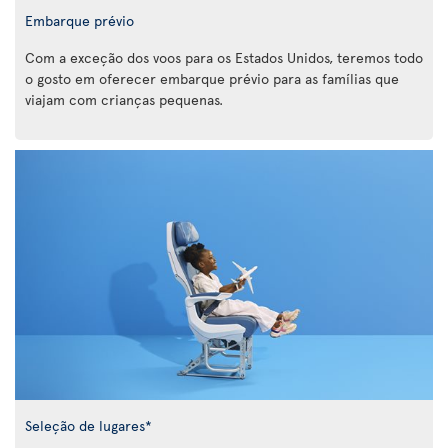
Embarque prévio
Com a exceção dos voos para os Estados Unidos, teremos todo
o gosto em oferecer embarque prévio para as famílias que
viajam com crianças pequenas.
Seleção de lugares*