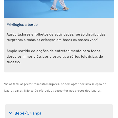
Privilégios a bordo
Auscultadores e folhetos de actividades: serão distribuídas
surpresas a todas as crianças em todos os nossos voos!
Amplo sortido de opções de entretenimento para todos,
desde os filmes clássicos e estreias a séries televisivas de
sucesso.
*Se as famílias preferirem outros lugares, podem optar por uma seleção de
lugares pagos. Não serão oferecidos descontos nos preços dos lugares.
Bebé/Criança