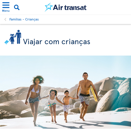
Menu
Famílias - Crianças
Viajar com crianças