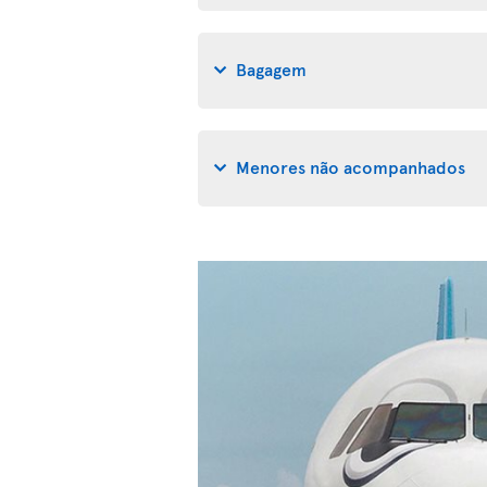
Bagagem
Menores não acompanhados