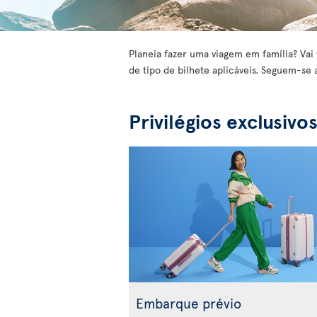
Planeia fazer uma viagem em família? Vai 
de tipo de bilhete aplicáveis. Seguem-se 
Privilégios exclusivo
Embarque prévio