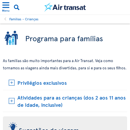
Menu
Famílias - Crianças
Programa para famílias
As famílias são muito importantes para a Air Transat. Veja como
tornamos as viagens ainda mais divertidas, para si e para os seus filhos.
Privilégios exclusivos
Atividades para as crianças (dos 2 aos 11 anos
de idade, inclusive)