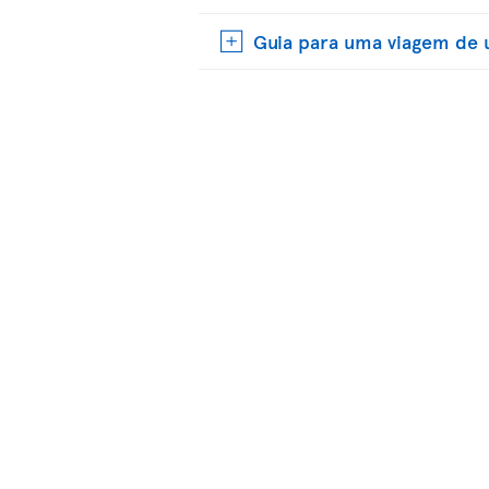
Guia para uma viagem d