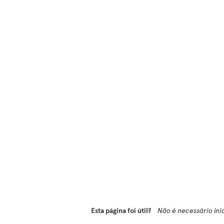
Esta página foi útil?
Não é necessário ini