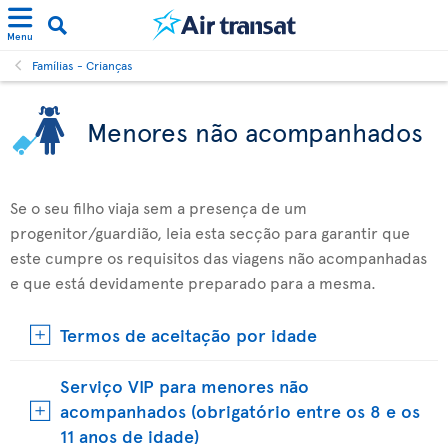
Menu
Famílias - Crianças
Menores não acompanhados
Se o seu filho viaja sem a presença de um
progenitor/guardião, leia esta secção para garantir que
este cumpre os requisitos das viagens não acompanhadas
e que está devidamente preparado para a mesma.
Termos de aceitação por idade
Serviço VIP para menores não
acompanhados (obrigatório entre os 8 e os
11 anos de idade)