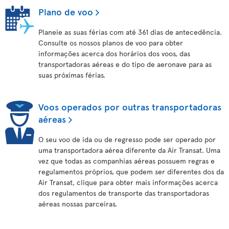
Plano de voo
Planeie as suas férias com até 361 dias de antecedência.
Consulte os nossos planos de voo para obter
informações acerca dos horários dos voos, das
transportadoras aéreas e do tipo de aeronave para as
suas próximas férias.
Voos operados por outras transportadoras
aéreas
O seu voo de ida ou de regresso pode ser operado por
uma transportadora aérea diferente da Air Transat. Uma
vez que todas as companhias aéreas possuem regras e
regulamentos próprios, que podem ser diferentes dos da
Air Transat, clique para obter mais informações acerca
dos regulamentos de transporte das transportadoras
aéreas nossas parceiras.