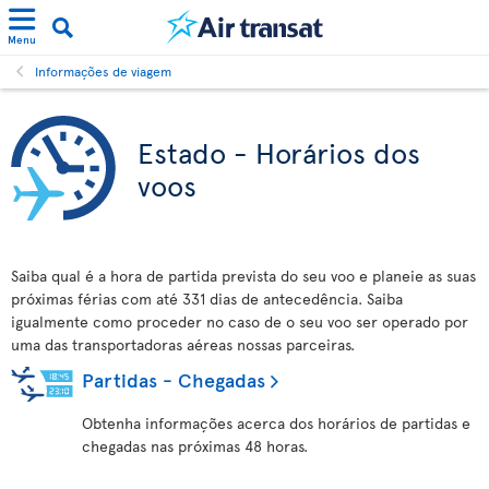
Menu
Informações de viagem
Estado - Horários dos
voos
Saiba qual é a hora de partida prevista do seu voo e planeie as suas
próximas férias com até 331 dias de antecedência. Saiba
igualmente como proceder no caso de o seu voo ser operado por
uma das transportadoras aéreas nossas parceiras.
Partidas - Chegadas
Obtenha informações acerca dos horários de partidas e
chegadas nas próximas 48 horas.