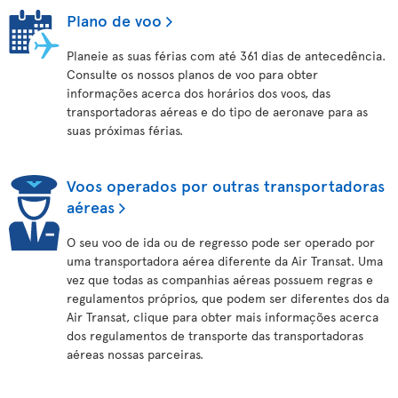
Plano de voo
Planeie as suas férias com até 361 dias de antecedência.
Consulte os nossos planos de voo para obter
informações acerca dos horários dos voos, das
transportadoras aéreas e do tipo de aeronave para as
suas próximas férias.
Voos operados por outras transportadoras
aéreas
O seu voo de ida ou de regresso pode ser operado por
uma transportadora aérea diferente da Air Transat. Uma
vez que todas as companhias aéreas possuem regras e
regulamentos próprios, que podem ser diferentes dos da
Air Transat, clique para obter mais informações acerca
dos regulamentos de transporte das transportadoras
aéreas nossas parceiras.