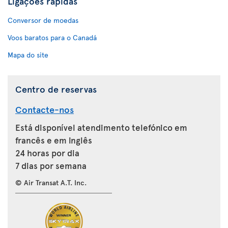
Ligações rápidas
Conversor de moedas
Voos baratos para o Canadá
Mapa do site
Centro de reservas
Contacte-nos
Está disponível atendimento telefónico em
francês e em inglês
24 horas por dia
7 dias por semana
© Air Transat A.T. Inc.