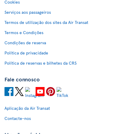
Cookies
Serviços aos passageiros
Termos de utilização dos sites da Air Transat
Termos e Condições
Condições de reserva
Política de privacidade
Política de reservas e bilhetes da CRS
Fale connosco
Aplicação da Air Transat
Contacte-nos