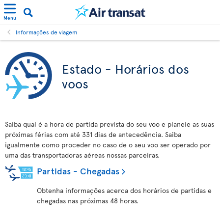
Menu
Informações de viagem
Estado - Horários dos
voos
Saiba qual é a hora de partida prevista do seu voo e planeie as suas
próximas férias com até 331 dias de antecedência. Saiba
igualmente como proceder no caso de o seu voo ser operado por
uma das transportadoras aéreas nossas parceiras.
Partidas - Chegadas
Obtenha informações acerca dos horários de partidas e
chegadas nas próximas 48 horas.