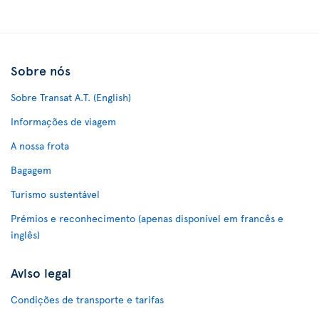
Sobre nós
Sobre Transat A.T. (English)
Informações de viagem
A nossa frota
Bagagem
Turismo sustentável
Prémios e reconhecimento (apenas disponível em francês e
inglês)
Aviso legal
Condições de transporte e tarifas