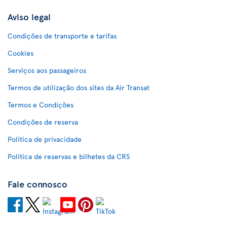
Aviso legal
Condições de transporte e tarifas
Cookies
Serviços aos passageiros
Termos de utilização dos sites da Air Transat
Termos e Condições
Condições de reserva
Política de privacidade
Política de reservas e bilhetes da CRS
Fale connosco