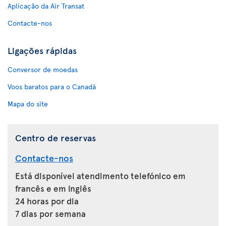
Aplicação da Air Transat
Contacte-nos
Ligações rápidas
Conversor de moedas
Voos baratos para o Canadá
Mapa do site
Centro de reservas
Contacte-nos
Está disponível atendimento telefónico em
francês e em inglês
24 horas por dia
7 dias por semana