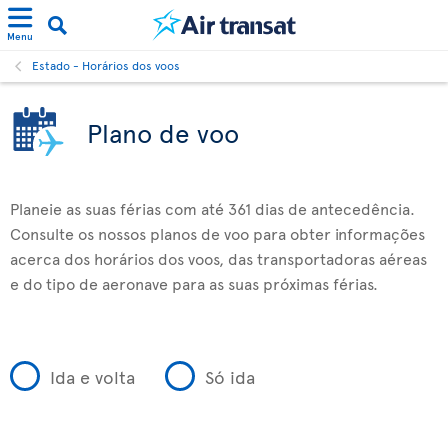
Menu
Estado - Horários dos voos
Plano de voo
Planeie as suas férias com até 361 dias de antecedência.
Consulte os nossos planos de voo para obter informações
acerca dos horários dos voos, das transportadoras aéreas
e do tipo de aeronave para as suas próximas férias.
Ida e volta
Só ida