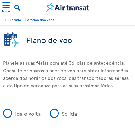
Menu
Estado - Horários dos voos
Plano de voo
Planeie as suas férias com até 361 dias de antecedência.
Consulte os nossos planos de voo para obter informações
acerca dos horários dos voos, das transportadoras aéreas
e do tipo de aeronave para as suas próximas férias.
Ida e volta
Só ida