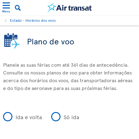
Menu
Estado - Horários dos voos
Plano de voo
Planeie as suas férias com até 361 dias de antecedência.
Consulte os nossos planos de voo para obter informações
acerca dos horários dos voos, das transportadoras aéreas
e do tipo de aeronave para as suas próximas férias.
Ida e volta
Só ida