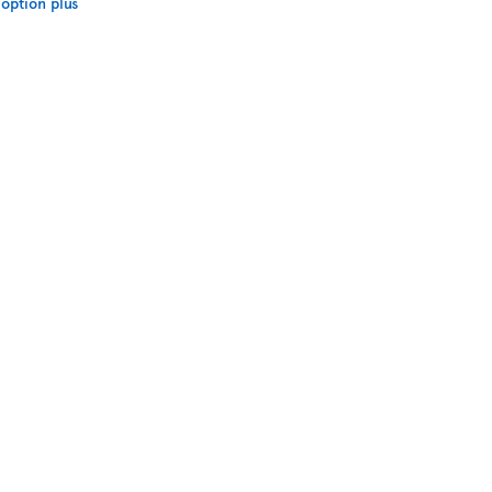
option plus