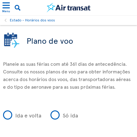
Menu
Estado - Horários dos voos
Plano de voo
Planeie as suas férias com até 361 dias de antecedência.
Consulte os nossos planos de voo para obter informações
acerca dos horários dos voos, das transportadoras aéreas
e do tipo de aeronave para as suas próximas férias.
Ida e volta
Só ida