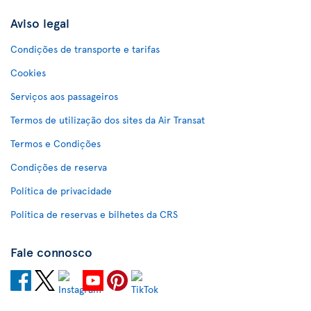
Aviso legal
Condições de transporte e tarifas
Cookies
Serviços aos passageiros
Termos de utilização dos sites da Air Transat
Termos e Condições
Condições de reserva
Política de privacidade
Política de reservas e bilhetes da CRS
Fale connosco