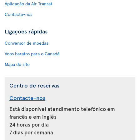
Aplicação da Air Transat
Contacte-nos
Ligações rápidas
Conversor de moedas
Voos baratos para o Canadá
Mapa do site
Centro de reservas
Contacte-nos
Está disponível atendimento telefónico em
francês e em inglês
24 horas por dia
7 dias por semana