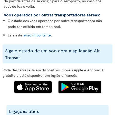
de partida antes de se dirigir para o aeroporto, no caso dos
voos de ida e volta.
Voos operados por outras transportadoras aéreas:
O estado dos voos operados por outra transportadora não
pode ser exibido em tempo real.
Leia este
aviso importante
.
Siga o estado de um voo com a aplicação Air
Transat
Pode descarregá-la em dispositivos móveis Apple e Android. É
gratuito e está disponível em inglês e francês.
Ligações úteis