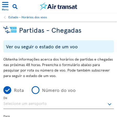
Menu
Estado - Horários dos voos
Partidas - Chegadas
Ver ou seguir o estado de um voo
Obtenha informações acerca dos horários de partidas e chegadas
nas próximas 48 horas. Preencha o formulário abaixo para
pesquisar por rota ou número de voo. Pode também subscrever
para seguir o estado de um voo.
Rota
Número do voo
De
Para