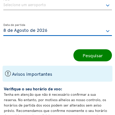
Data de partida
Pesquisar
ü
Avisos importantes
Verifique o seu horário de voo:
Tenha em atenção que não é necessário confirmar a sua
reserva. No entanto, por motivos alheios ao nosso controlo, os
horários de partida dos voos podem ser alterados sem aviso
prévio. Recomendamos que confirme novamente o seu horário