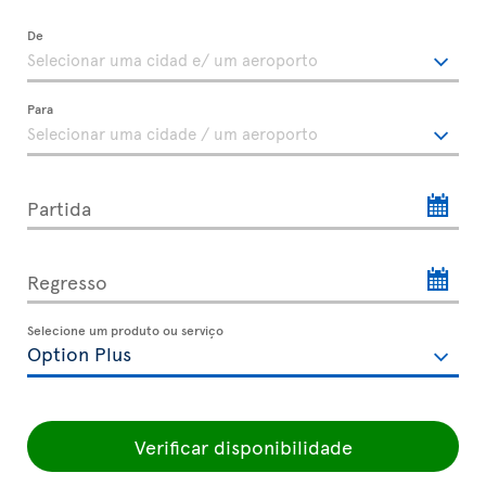
De
Para
Partida
Regresso
Selecione um produto ou serviço
Verificar disponibilidade