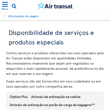
Menu
Informações de viagem
Disponibilidade de serviços e
produtos especiais
Certos serviços e produtos oferecidos nos voos operados pela
Air Transat estão disponíveis em quantidades limitadas.
Recomendamos vivamente que sejam pré-registados ou
adquiridos o mais rapidamente possível, de preferência no dia
em que reservar a sua viagem.
Esses serviços não são fornecidos em voos codeshare ou em
voos operados por outra companhia aérea.
Option Plus
Animais de estimação na cabine
Animais de estimação no porão de carga de bagagens**