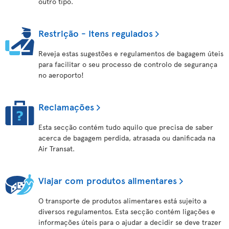
outro tipo.
Restrição - Itens regulados
Reveja estas sugestões e regulamentos de bagagem úteis
para facilitar o seu processo de controlo de segurança
no aeroporto!
Reclamações
Esta secção contém tudo aquilo que precisa de saber
acerca de bagagem perdida, atrasada ou danificada na
Air Transat.
Viajar com produtos alimentares
O transporte de produtos alimentares está sujeito a
diversos regulamentos. Esta secção contém ligações e
informações úteis para o ajudar a decidir se deve trazer