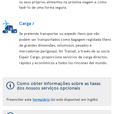
os seus próprios alimentos na próxima viagem e como
fazê-lo de uma forma segura.
Carga
Se pretende transportar ou expedir itens que não
podem ser transportados como bagagem registada (itens
de grandes dimensões, volumosos, pesados e
mercadorias perigosas), Air Transat, a través de su socia
Expair Cargo, proporciona servicios de carga directos,
rápidos y económicos a todos los rincones del mundo.
ý
Como obter informações sobre as taxas
dos nossos serviços opcionais
Preencher este
formulário
(só está disponível em Inglês)