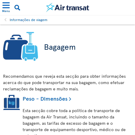
Menu
Informações de viagem
Bagagem
Recomendamos que reveja esta secção para obter informações
acerca do que pode transportar na sua bagagem, como efetuar
reclamações de bagagem e muito mais.
Peso - Dimensões
Esta secção cobre toda a política de transporte de
bagagem da Air Transat, incluindo o tamanho da
bagagem, as tarifas de excesso de bagagem e o
transporte de equipamento desportivo, médico ou de