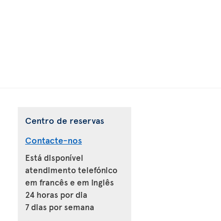
Centro de reservas
Contacte-nos
Está disponível
atendimento telefónico
em francês e em inglês
24 horas por dia
7 dias por semana