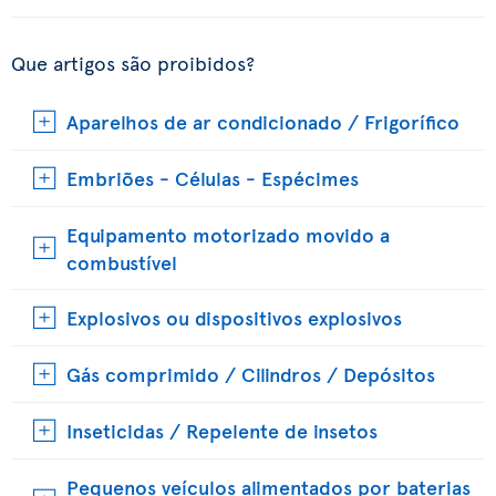
Que artigos são proibidos?
Aparelhos de ar condicionado / Frigorífico
Embriões - Células - Espécimes
Equipamento motorizado movido a
combustível
Explosivos ou dispositivos explosivos
Gás comprimido / Cilindros / Depósitos
Inseticidas / Repelente de insetos
Pequenos veículos alimentados por baterias