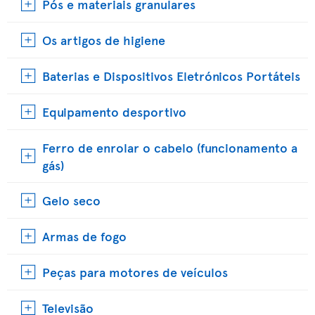
Pós e materiais granulares
Os artigos de higiene
Baterias e Dispositivos Eletrónicos Portáteis
Equipamento desportivo
Ferro de enrolar o cabelo (funcionamento a
gás)
Gelo seco
Armas de fogo
Peças para motores de veículos
Televisão