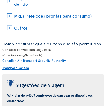
de lítio
MREs (refeições prontas para consumo)
Outros
Como confirmar quais os itens que são permitidos
Consulte os Web sites seguintes:
(
disponíveis em inglês ou francês
)
Canadian Air Transport Security Authority
Transport Canada
Sugestões de viagem
Vai viajar de avião? Lembre-se de carregar os dispositivos
eletrónicos.