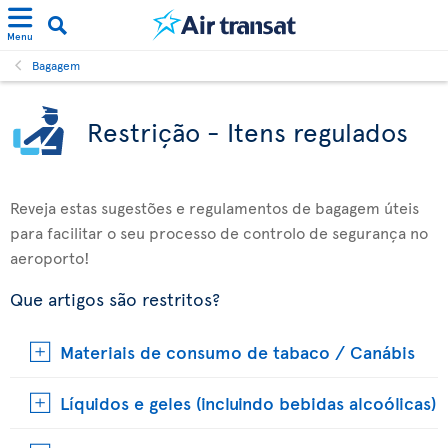
Menu
Bagagem
Restrição - Itens regulados
Reveja estas sugestões e regulamentos de bagagem úteis
para facilitar o seu processo de controlo de segurança no
aeroporto!
Que artigos são restritos?
Materiais de consumo de tabaco / Canábis
Líquidos e geles (incluindo bebidas alcoólicas)