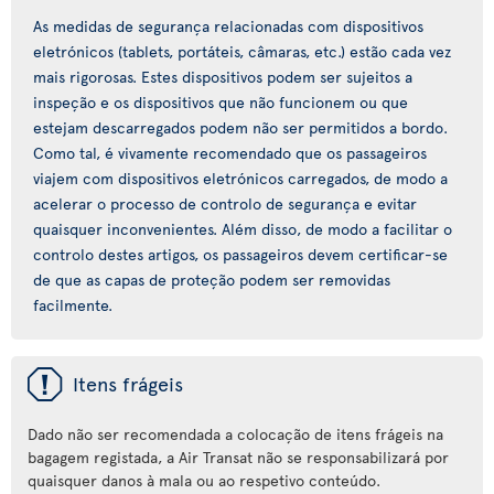
As medidas de segurança relacionadas com dispositivos
eletrónicos (tablets, portáteis, câmaras, etc.) estão cada vez
mais rigorosas. Estes dispositivos podem ser sujeitos a
inspeção e os dispositivos que não funcionem ou que
estejam descarregados podem não ser permitidos a bordo.
Como tal, é vivamente recomendado que os passageiros
viajem com dispositivos eletrónicos carregados, de modo a
acelerar o processo de controlo de segurança e evitar
quaisquer inconvenientes. Além disso, de modo a facilitar o
controlo destes artigos, os passageiros devem certificar-se
de que as capas de proteção podem ser removidas
facilmente.
ü
Itens frágeis
Dado não ser recomendada a colocação de itens frágeis na
bagagem registada, a Air Transat não se responsabilizará por
quaisquer danos à mala ou ao respetivo conteúdo.