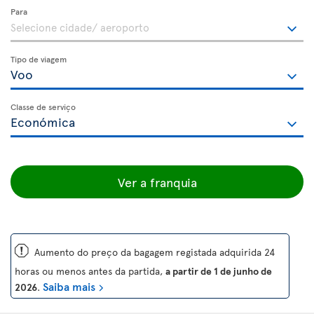
Para
Tipo de viagem
Classe de serviço
Ver a franquia
ü
Aumento do preço da bagagem registada adquirida 24
horas ou menos antes da partida,
a partir de 1 de junho de
Saiba mais
2026
.