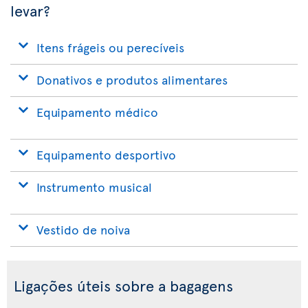
levar?
Itens frágeis ou perecíveis
Donativos e produtos alimentares
Equipamento médico
Equipamento desportivo
Instrumento musical
Vestido de noiva
Ligações úteis sobre a bagagens