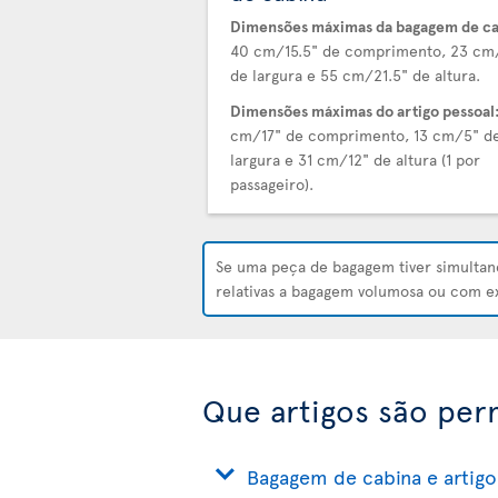
Dimensões máximas da bagagem de ca
40 cm/15.5" de comprimento, 23 cm
de largura e 55 cm/21.5" de altura.
Dimensões máximas do artigo pessoal
cm/17" de comprimento, 13 cm/5" d
largura e 31 cm/12" de altura (1 por
passageiro).
Se uma peça de bagagem tiver simult
relativas a bagagem volumosa ou com 
Que artigos são per
Bagagem de cabina e artigo