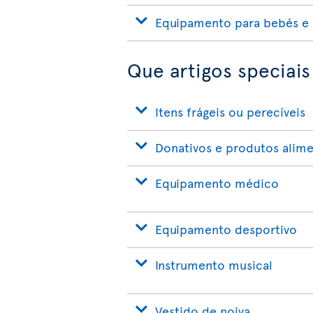
Equipamento para bebés e 
Que artigos speciais
Itens frágeis ou perecíveis
Donativos e produtos alime
Equipamento médico
Equipamento desportivo
Instrumento musical
Vestido de noiva