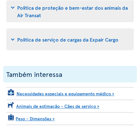
Política de proteção e bem-estar dos animais da
Air Transat
Política de serviço de cargas da Expair Cargo
Também interessa
Necessidades especiais e equipamento médico
>
Animais de estimação - Cães de serviço
>
Peso - Dimensões
>