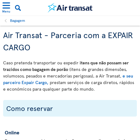
Menu
Bagagem
Air Transat - Parceria com a EXPAIR
CARGO
Caso pretenda transportar ou expedir
itens que não possam ser
trazidos como bagagem de porão
(itens de grandes dimensões,
volumosos, pesados e mercadorias perigosas), a Air Transat,
e seu
parceiro Expair Cargo,
prestam serviços de carga diretos, rápidos
e económicos para qualquer parte do mundo.
Como reservar
Online