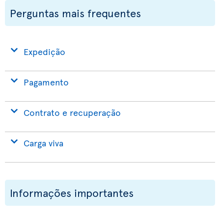
Perguntas mais frequentes
Expedição
Pagamento
Contrato e recuperação
Carga viva
Informações importantes