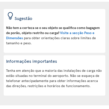
Sugestão
Não tem a certeza se o seu objeto se qualifica como bagagem
de porão, objeto restrito ou carga?
Visite a secção Peso e
Dimensões
para obter orientações claras sobre limites de
tamanho e peso.
Informações importantes
Tenha em atenção que a maioria das instalações de carga não
estão situadas no terminal do aeroporto. Não se esqueça de
telefonar antecipadamente para obter informações acerca
das direções, restrições e horários de funcionamento.