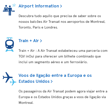
Airport information
Descubra tudo aquilo que precisa de saber sobre os
nossos balcões Air Transat nos aeroportos de Montreal,
Toronto, Paris e Londres.
Train + Air
Train + Air : A Air Transat estabeleceu uma parceria com
TGV inOui para oferecer um bilhete combinado que
inclui um segmento aéreo e um ferroviário.
Voos de ligação entre a Europa e os
Estados Unidos
Os passageiros da Air Transat podem agora viajar entre a
Europa e os Estados Unidos graças a voos de ligação via
Montreal.