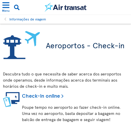
Menu
Informações de viagem
Aeroportos - Check-in
Descubra tudo o que necessita de saber acerca dos aeroportos
onde operamos, desde informações acerca dos terminais aos
horários de check-in e muito mais.
Check-in online
Poupe tempo no aeroporto ao fazer check-in online.
Uma vez no aeroporto, basta depositar a bagagem no
balcão de entrega de bagagem e seguir viagem!