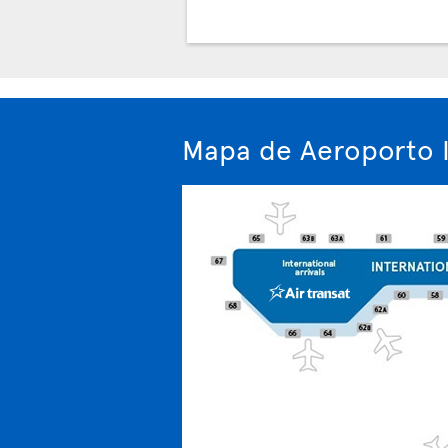
Mapa de Aeroporto I