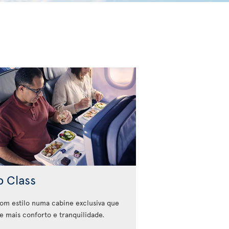
b Class
com estilo numa cabine exclusiva que
e mais conforto e tranquilidade.