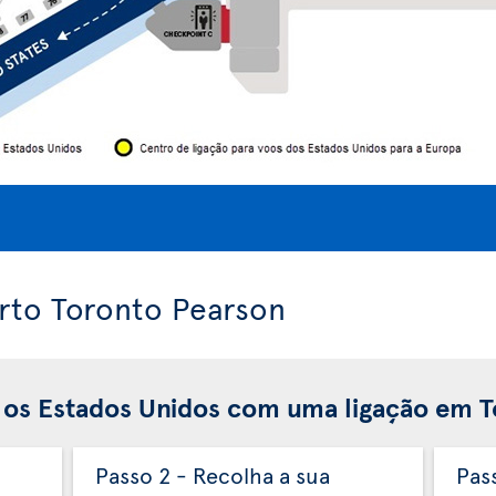
orto Toronto Pearson
 os Estados Unidos com uma ligação em 
Passo 2 - Recolha a sua
Pas