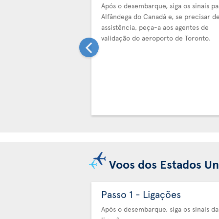
Após o desembarque, siga os sinais pa
Alfândega do Canadá e, se precisar d
assistência, peça-a aos agentes de
validação do aeroporto de Toronto.
Voos dos Estados Un
Passo 1 - Ligações
Após o desembarque, siga os sinais da