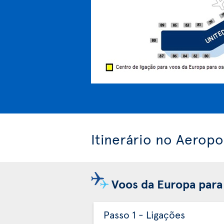
Itinerário no Aerop
Voos da Europa para
Passo 1 - Ligações