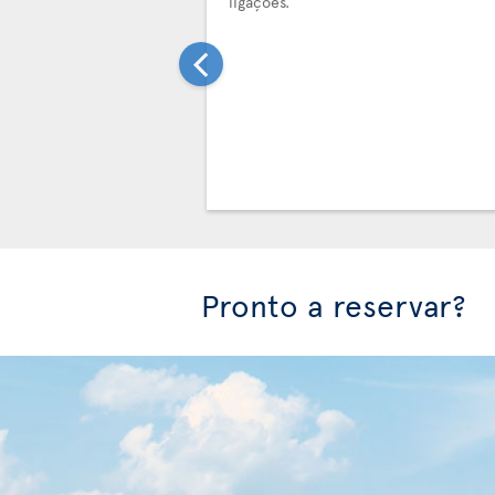
ligações.
Pronto a reservar?