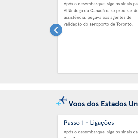
Após o desembarque, siga os sinais pa
Alfândega do Canadá e, se precisar d
assistência, peça-a aos agentes de
validação do aeroporto de Toronto.
Voos dos Estados Un
Passo 1 - Ligações
Após o desembarque, siga os sinais da