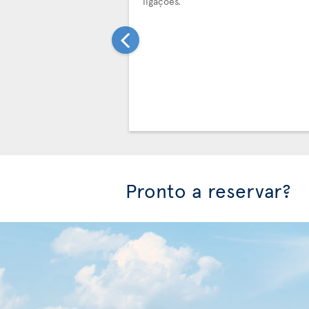
ligações.
Pronto a reservar?