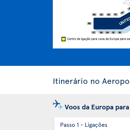
Itinerário no Aerop
Voos da Europa para
Passo 1 - Ligações