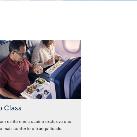
b Class
com estilo numa cabine exclusiva que
e mais conforto e tranquilidade.