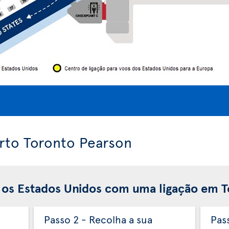
orto Toronto Pearson
 os Estados Unidos com uma ligação em 
Passo 2 - Recolha a sua
Pas