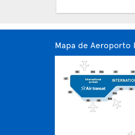
Mapa de Aeroporto I