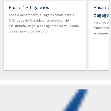
Passo 1 - Ligações
Passo 2
bagage
Após o desembarque, siga os sinais para a
Alfândega do Canadá e, se precisar de
Para recol
assistência, peça-a aos agentes de validação
transporta
do aeroporto de Toronto.
ao número 