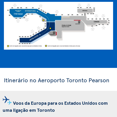
Itinerário no Aeroporto Toronto Pearson
Voos da Europa para os Estados Unidos com
uma ligação em Toronto