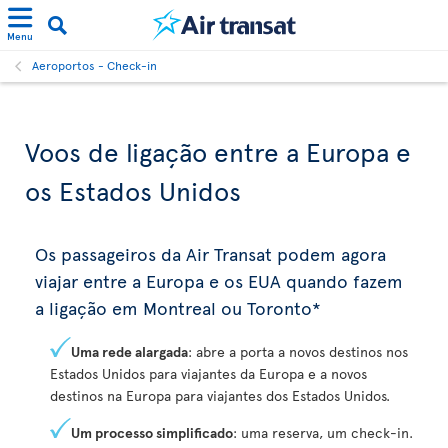
Menu
Aeroportos - Check-in
Voos de ligação entre a Europa e
os Estados Unidos
Os passageiros da Air Transat podem agora
viajar entre a Europa e os EUA quando fazem
a ligação em Montreal ou Toronto*
Uma rede alargada
: abre a porta a novos destinos nos
Estados Unidos para viajantes da Europa e a novos
destinos na Europa para viajantes dos Estados Unidos.
Um processo simplificado
: uma reserva, um check-in.