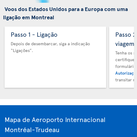
Voos dos Estados Unidos para a Europa com uma
ligação em Montreal
Passo 1 - Ligação
Passo 
viagem
Depois de desembarcar, siga a indicação
“Ligações”.
Tenha os s
certifique
formulário
Autorizaçã
transitar 
Mapa de Aeroporto Internacional
Montréal-Trudeau