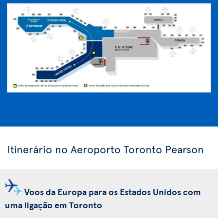
Itinerário no Aeroporto Toronto Pearson
Voos da Europa para os Estados Unidos com
uma ligação em Toronto