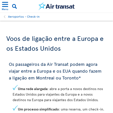
Menu
Aeroportos - Check-in
Voos de ligação entre a Europa e
os Estados Unidos
Os passageiros da Air Transat podem agora
viajar entre a Europa e os EUA quando fazem
a ligação em Montreal ou Toronto*
Uma rede alargada
: abre a porta a novos destinos nos
Estados Unidos para viajantes da Europa e a novos
destinos na Europa para viajantes dos Estados Unidos.
Um processo simplificado
: uma reserva, um check-in.