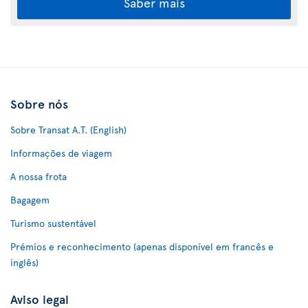
Saber mais
Sobre nós
Sobre Transat A.T. (English)
Informações de viagem
A nossa frota
Bagagem
Turismo sustentável
Prémios e reconhecimento (apenas disponível em francês e
inglês)
Aviso legal