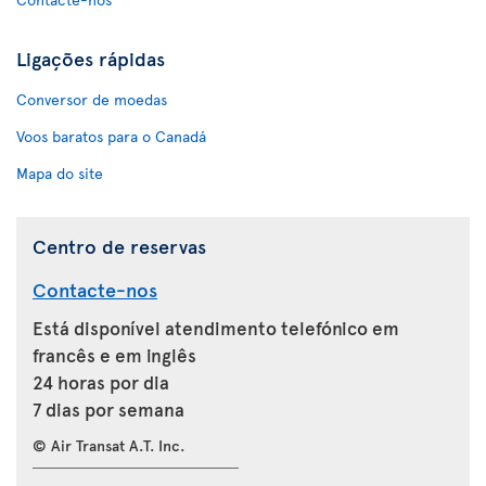
Ligações rápidas
Conversor de moedas
Voos baratos para o Canadá
Mapa do site
Centro de reservas
Contacte-nos
Está disponível atendimento telefónico em
francês e em inglês
24 horas por dia
7 dias por semana
© Air Transat A.T. Inc.