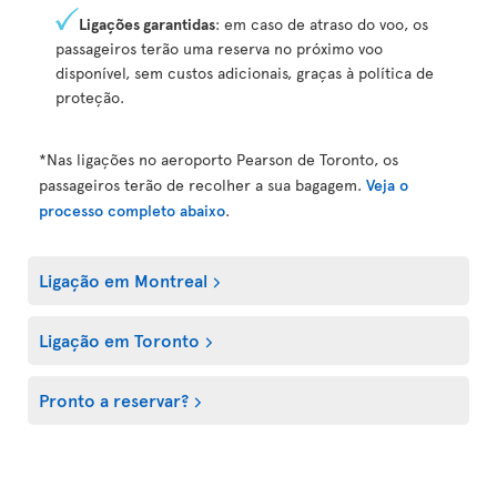
Ligações garantidas
: em caso de atraso do voo, os
passageiros terão uma reserva no próximo voo
disponível, sem custos adicionais, graças à política de
proteção.
*Nas ligações no aeroporto Pearson de Toronto, os
passageiros terão de recolher a sua bagagem.
Veja o
processo completo abaixo
.
Ligação em Montreal
Ligação em Toronto
Pronto a reservar?