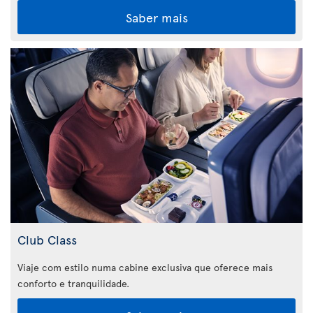
Saber mais
Club Class
Viaje com estilo numa cabine exclusiva que oferece mais
conforto e tranquilidade.