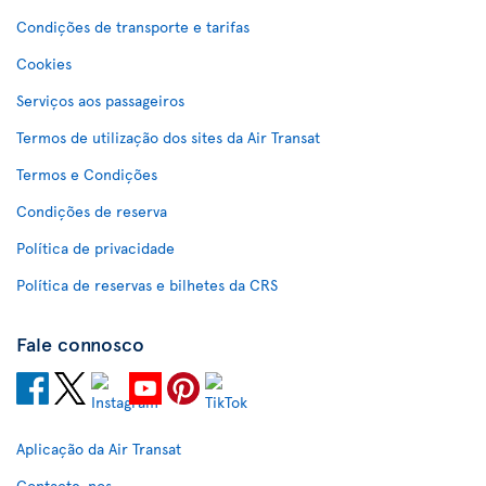
Condições de transporte e tarifas
Cookies
Serviços aos passageiros
Termos de utilização dos sites da Air Transat
Termos e Condições
Condições de reserva
Política de privacidade
Política de reservas e bilhetes da CRS
Fale connosco
Aplicação da Air Transat
Contacte-nos