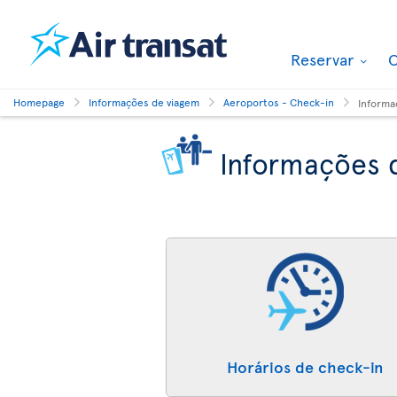
Reservar
O
Homepage
Informações de viagem
Aeroportos - Check-in
Informa
Informações 
Horários de check-in