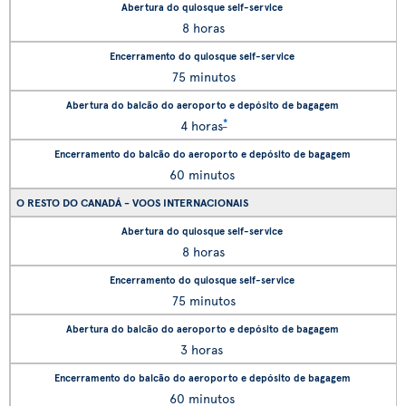
8 horas
75 minutos
*
4 horas
60 minutos
O RESTO DO CANADÁ - VOOS INTERNACIONAIS
8 horas
75 minutos
3 horas
60 minutos