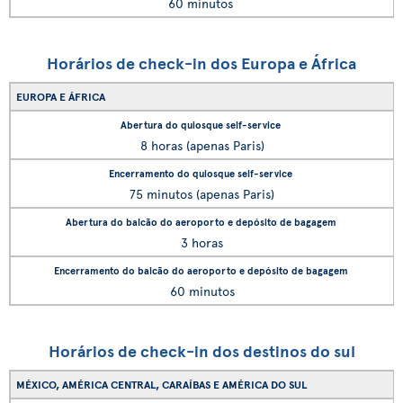
60 minutos
Horários de check-in dos Europa e África
EUROPA E ÁFRICA
8 horas (apenas Paris)
75 minutos (apenas Paris)
3 horas
60 minutos
Horários de check-in dos destinos do sul
MÉXICO, AMÉRICA CENTRAL, CARAÍBAS E AMÉRICA DO SUL