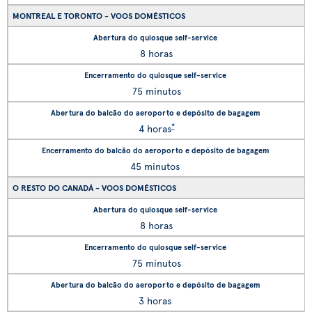
MONTREAL E TORONTO - VOOS DOMÉSTICOS
8 horas
75 minutos
*
4 horas
45 minutos
O RESTO DO CANADÁ - VOOS DOMÉSTICOS
8 horas
75 minutos
3 horas