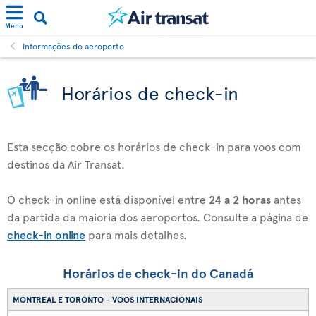
Menu
Informações do aeroporto
Horários de check-in
Esta secção cobre os horários de check-in para voos com
destinos da Air Transat.
O check-in online está disponível entre
24 a 2 horas
antes
da partida da maioria dos aeroportos. Consulte a página de
check-in online
para mais detalhes.
Horários de check-in do Canadá
MONTREAL E TORONTO - VOOS INTERNACIONAIS