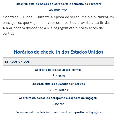
45 minutos
*
Montreal-Trudeau: Durante a época de verão (maio a outubro), os
passageiros que viajam em voos com partida prevista a partir das
17h30 podem despachar a sua bagagem até 6 horas antes da
partida.
Horários de check-in dos Estados Unidos
ESTADOS UNIDOS
8 horas
75 minutos
3 horas