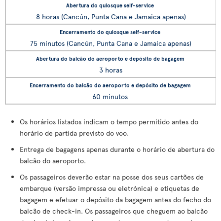
8 horas (Cancún, Punta Cana e Jamaica apenas)
75 minutos (Cancún, Punta Cana e Jamaica apenas)
3 horas
60 minutos
Os horários listados indicam o tempo permitido antes do
horário de partida previsto do voo.
Entrega de bagagens apenas durante o horário de abertura do
balcão do aeroporto.
Os passageiros deverão estar na posse dos seus cartões de
embarque (versão impressa ou eletrónica) e etiquetas de
bagagem e efetuar o depósito da bagagem antes do fecho do
balcão de check-in. Os passageiros que cheguem ao balcão