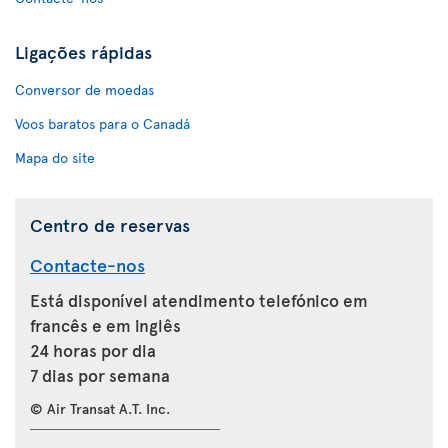
Ligações rápidas
Conversor de moedas
Voos baratos para o Canadá
Mapa do site
Centro de reservas
Contacte-nos
Está disponível atendimento telefónico em
francês e em inglês
24 horas por dia
7 dias por semana
© Air Transat A.T. Inc.