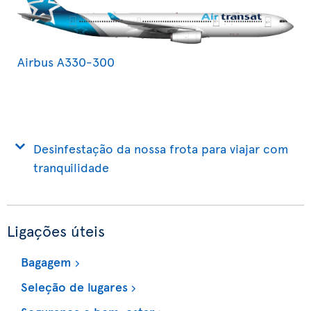
Airbus A330-300
Desinfestação da nossa frota para viajar com
tranquilidade
Ligações úteis
Bagagem
Seleção de lugares