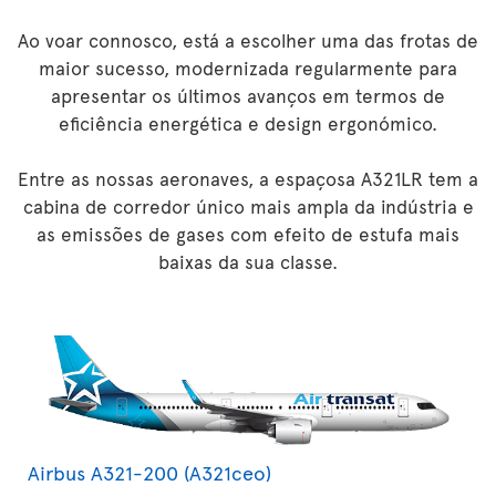
Ao voar connosco, está a escolher uma das frotas de
maior sucesso, modernizada regularmente para
apresentar os últimos avanços em termos de
eficiência energética e design ergonómico.
Entre as nossas aeronaves, a espaçosa A321LR tem a
cabina de corredor único mais ampla da indústria e
as emissões de gases com efeito de estufa mais
baixas da sua classe.
Airbus A321-200 (A321ceo)