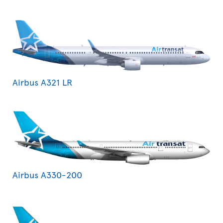
Airbus A321 LR
Airbus A330-200