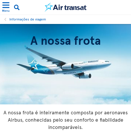
Menu
Informações de viagem
A nossa frota
A nossa frota é inteiramente composta por aeronaves
Airbus, conhecidas pelo seu conforto e fiabilidade
incomparáveis.