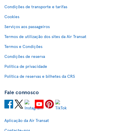
Condições de transporte e tarifas
Cookies
Serviços aos passageiros
Termos de utilização dos sites da Air Transat
Termos e Condições
Condições de reserva
Política de privacidade
Política de reservas e bilhetes da CRS
Fale connosco
Aplicação da Air Transat
Contacte-nos