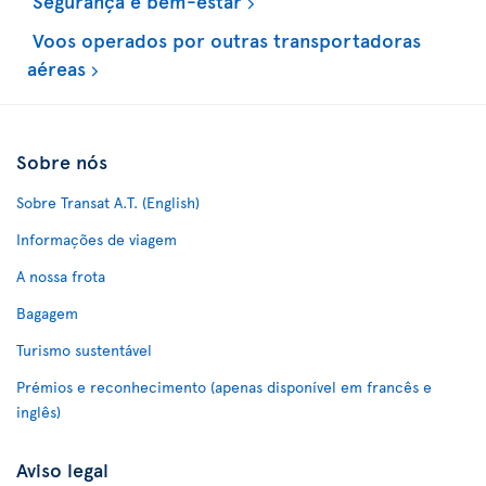
Segurança e bem-estar
Voos operados por outras transportadoras
aéreas
Sobre nós
Sobre Transat A.T. (English)
Informações de viagem
A nossa frota
Bagagem
Turismo sustentável
Prémios e reconhecimento (apenas disponível em francês e
inglês)
Aviso legal