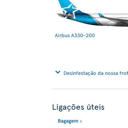
Airbus A330-200
Desinfestação da nossa frot
Ligações úteis
Bagagem