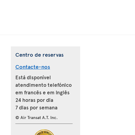
Centro de reservas
Contacte-nos
Está disponível
atendimento telefónico
em francês e em inglês
24 horas por dia
7 dias por semana
© Air Transat A.T. Inc.