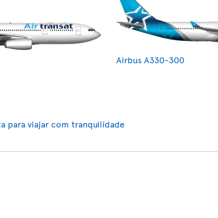
Airbus A330-300
a para viajar com tranquilidade