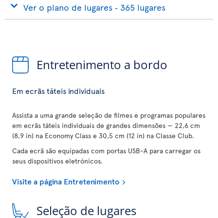
Ver o plano de lugares ‐ 365 lugares
Entretenimento a bordo
Em ecrãs táteis individuais
Assista a uma grande seleção de filmes e programas populares
em ecrãs táteis individuais de grandes dimensões — 22,6 cm
(8,9 in) na Economy Class e 30,5 cm (12 in) na Classe Club.
Cada ecrã são equipadas com portas USB-A para carregar os
seus dispositivos eletrónicos.
Visite a página Entretenimento
Seleção de lugares