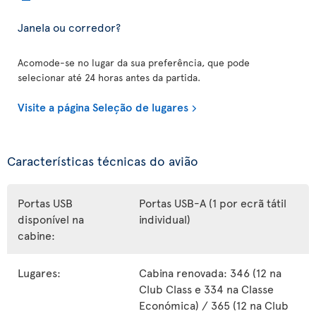
Janela ou corredor?
Acomode-se no lugar da sua preferência, que pode
selecionar até 24 horas antes da partida.
Visite a página Seleção de lugares
Características técnicas do avião
Portas USB
Portas USB-A (1 por ecrã tátil
disponível na
individual)
cabine:
Lugares:
Cabina renovada: 346 (12 na
Club Class e 334 na Classe
Económica) / 365 (12 na Club