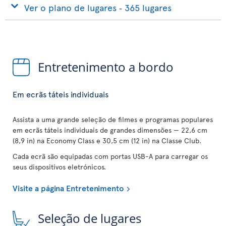
Ver o plano de lugares ‐ 365 lugares
Entretenimento a bordo
Em ecrãs táteis individuais
Assista a uma grande seleção de filmes e programas populares
em ecrãs táteis individuais de grandes dimensões — 22,6 cm
(8,9 in) na Economy Class e 30,5 cm (12 in) na Classe Club.
Cada ecrã são equipadas com portas USB-A para carregar os
seus dispositivos eletrónicos.
Visite a página Entretenimento
Seleção de lugares