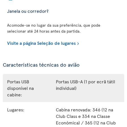
Janela ou corredor?
Acomode-se no lugar da sua preferência, que pode
selecionar até 24 horas antes da partida.
Visite a página Seleção de lugares
Características técnicas do avião
Portas USB
Portas USB-A (1 por ecrã tátil
disponível na
individual)
cabine:
Lugares:
Cabina renovada: 346 (12 na
Club Class e 334 na Classe
Económica) / 365 (12 na Club