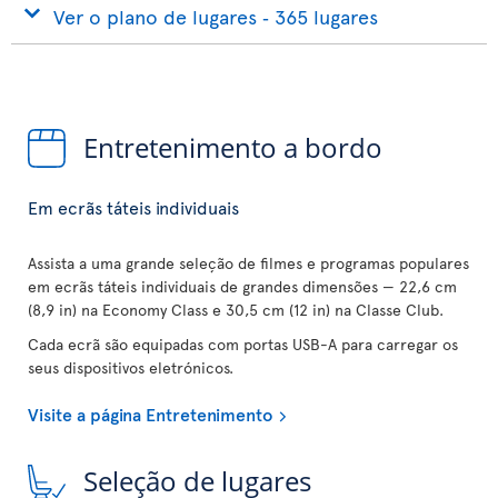
Ver o plano de lugares ‐ 365 lugares
Entretenimento a bordo
Em ecrãs táteis individuais
Assista a uma grande seleção de filmes e programas populares
em ecrãs táteis individuais de grandes dimensões — 22,6 cm
(8,9 in) na Economy Class e 30,5 cm (12 in) na Classe Club.
Cada ecrã são equipadas com portas USB-A para carregar os
seus dispositivos eletrónicos.
Visite a página Entretenimento
Seleção de lugares