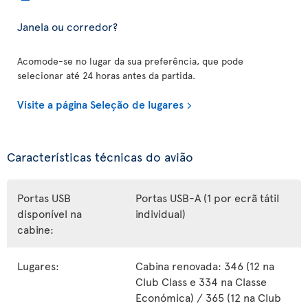
Janela ou corredor?
Acomode-se no lugar da sua preferência, que pode
selecionar até 24 horas antes da partida.
Visite a página Seleção de lugares
Características técnicas do avião
Portas USB
Portas USB-A (1 por ecrã tátil
disponível na
individual)
cabine:
Lugares:
Cabina renovada: 346 (12 na
Club Class e 334 na Classe
Económica) / 365 (12 na Club