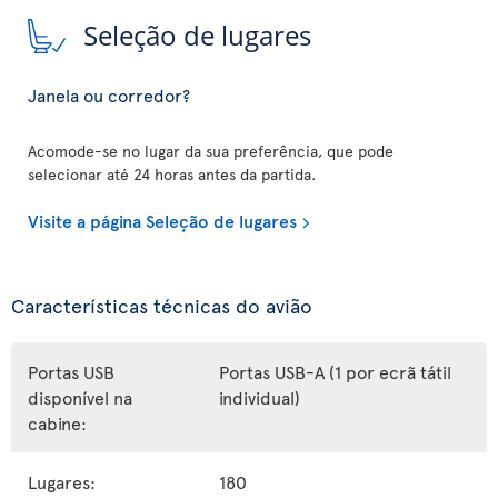
Seleção de lugares
Janela ou corredor?
Acomode-se no lugar da sua preferência, que pode
selecionar até 24 horas antes da partida.
Visite a página Seleção de lugares
Características técnicas do avião
Portas USB
Portas USB-A (1 por ecrã tátil
disponível na
individual)
cabine:
Lugares:
180