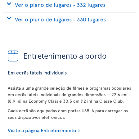
Ver o plano de lugares ‐ 332 lugares
Ver o plano de lugares ‐ 330 lugares
Entretenimento a bordo
Em ecrãs táteis individuais
Assista a uma grande seleção de filmes e programas populares
em ecrãs táteis individuais de grandes dimensões — 22,6 cm
(8,9 in) na Economy Class e 30,5 cm (12 in) na Classe Club.
Cada ecrã são equipadas com portas USB-A para carregar os
seus dispositivos eletrónicos.
Visite a página Entretenimento