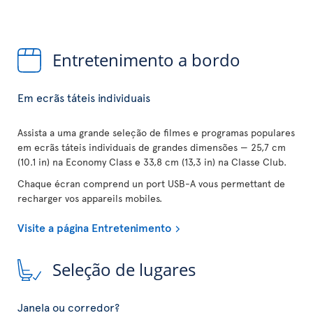
Entretenimento a bordo
Em ecrãs táteis individuais
Assista a uma grande seleção de filmes e programas populares
em ecrãs táteis individuais de grandes dimensões — 25,7 cm
(10.1 in) na Economy Class e 33,8 cm (13,3 in) na Classe Club.
Chaque écran comprend un port USB-A vous permettant de
recharger vos appareils mobiles.
Visite a página Entretenimento
Seleção de lugares
Janela ou corredor?