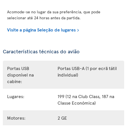
Acomode-se no lugar da sua preferência, que pode
selecionar até 24 horas antes da partida.
Visite a página Seleção de lugares
Características técnicas do avião
Portas USB
Portas USB-A (1 por ecrã tátil
disponível na
individual)
cabine:
Lugares:
199 (12 na Club Class, 187 na
Classe Económica)
Motores:
2 GE