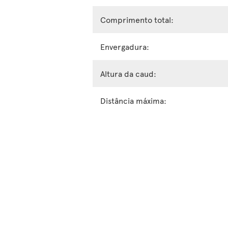
Comprimento total:
Envergadura:
Altura da caud:
Distância máxima: