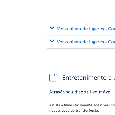
Ver o plano de lugares ‐ Co
Ver o plano de lugares ‐ C
Entretenimento a
Através seu dispositivo móvel
Assista a filmes facilmente acessíveis n
necessidade de transferência.