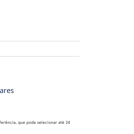
gares
erência, que pode selecionar até 24