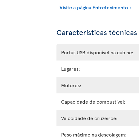
Visite a página Entretenimento
Características técnicas
Portas USB disponível na cabine:
Lugares:
Motores:
Capacidade de combustível:
Velocidade de cruzeiroe:
Peso máximo na descolagem: