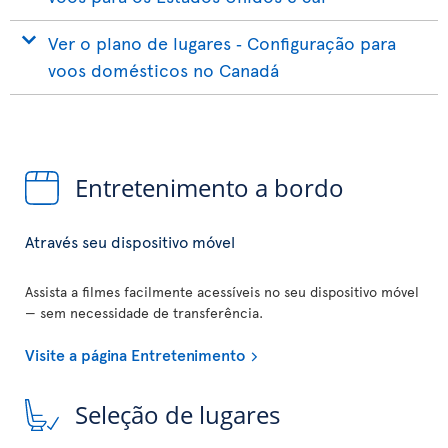
Ver o plano de lugares ‐ Configuração para
voos domésticos no Canadá
Entretenimento a bordo
Através seu dispositivo móvel
Assista a filmes facilmente acessíveis no seu dispositivo móvel
— sem necessidade de transferência.
Visite a página Entretenimento
Seleção de lugares