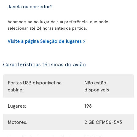
Janela ou corredor?
Acomode-se no lugar da sua preferência, que pode
selecionar até 24 horas antes da partida.
Visite a página Seleção de lugares
Características técnicas do avião
Portas USB disponível na
Não estão
cabine:
disponíveis
Lugares:
198
Motores:
2 GE CFM56-5A3