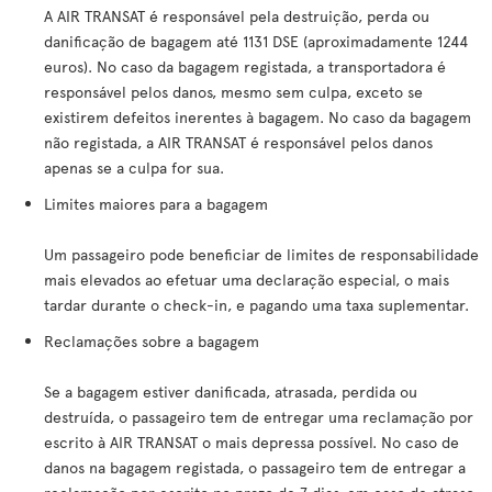
A AIR TRANSAT é responsável pela destruição, perda ou
danificação de bagagem até 1131 DSE (aproximadamente 1244
euros). No caso da bagagem registada, a transportadora é
responsável pelos danos, mesmo sem culpa, exceto se
existirem defeitos inerentes à bagagem. No caso da bagagem
não registada, a AIR TRANSAT é responsável pelos danos
apenas se a culpa for sua.
Limites maiores para a bagagem
Um passageiro pode beneficiar de limites de responsabilidade
mais elevados ao efetuar uma declaração especial, o mais
tardar durante o check-in, e pagando uma taxa suplementar.
Reclamações sobre a bagagem
Se a bagagem estiver danificada, atrasada, perdida ou
destruída, o passageiro tem de entregar uma reclamação por
escrito à AIR TRANSAT o mais depressa possível. No caso de
danos na bagagem registada, o passageiro tem de entregar a