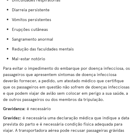
Diarreia persistente
Vómitos persistentes
Erupções cutâneas
Sangramento anormal
Redução das faculdades mentais
Mal-estar notório
Para evitar o impedimento do embarque por doença infecciosa, os
passageiros que apresentem sintomas de doença infecciosa
deverão fornecer, a pedido, um atestado médico que certifique
que os passageiros em questão não sofrem de doenças infecciosas
e que podem viajar de avião sem colocar em perigo a sua saúde, a
de outros passageiros ou dos membros da tripulação.
Gravidanza:
é necessário
Gravidez:
é necessária uma declaração médica que indique a data
prevista do parto e é necessária condição física adequada para
viajar. A transportadora aérea pode recusar passageiras grávidas