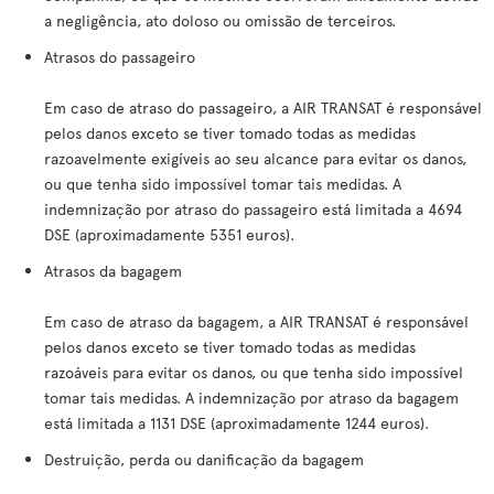
a negligência, ato doloso ou omissão de terceiros.
Atrasos do passageiro
Em caso de atraso do passageiro, a AIR TRANSAT é responsável
pelos danos exceto se tiver tomado todas as medidas
razoavelmente exigíveis ao seu alcance para evitar os danos,
ou que tenha sido impossível tomar tais medidas. A
indemnização por atraso do passageiro está limitada a 4694
DSE (aproximadamente 5351 euros).
Atrasos da bagagem
Em caso de atraso da bagagem, a AIR TRANSAT é responsável
pelos danos exceto se tiver tomado todas as medidas
razoáveis para evitar os danos, ou que tenha sido impossível
tomar tais medidas. A indemnização por atraso da bagagem
está limitada a 1131 DSE (aproximadamente 1244 euros).
Destruição, perda ou danificação da bagagem